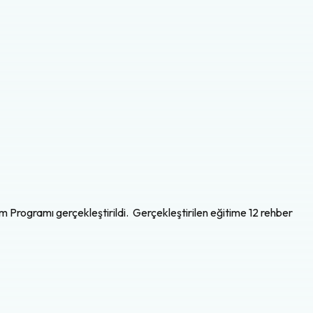
 Programı gerçekleştirildi. Gerçekleştirilen eğitime 12 rehber